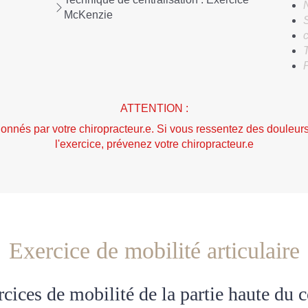
McKenzie
c
ATTENTION :
donnés par votre chiropracteur.e. Si vous ressentez des douleurs
l'exercice, prévenez votre chiropracteur.e
Exercice de mobilité articulaire
cices de mobilité de la partie haute du 