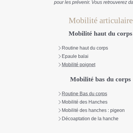
pour les prévenir. Vous retrouverez 
Mobilité articulaire
Mobilité haut du corps
Routine haut du corps
Epaule balai
Mobilité poignet
Mobilité bas du corps
Routine Bas du corps
Mobilité des Hanches
Mobilité des hanches : pigeon
Décoaptation de la hanche