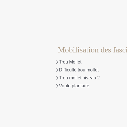
Mobilisation des fasc
Trou Mollet
Difficulté trou mollet
Trou mollet niveau 2
Voûte plantaire