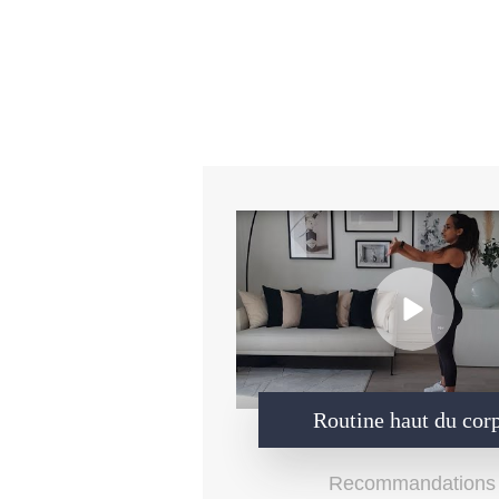
Routine haut du cor
Recommandations