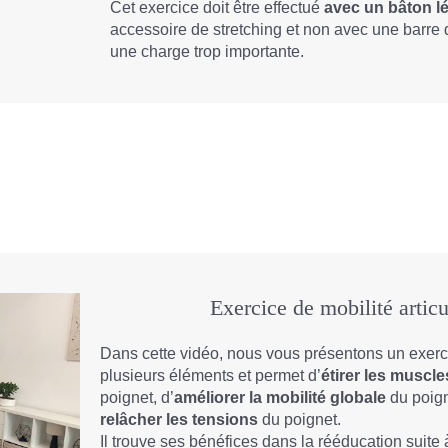
Cet exercice doit être effectué
avec un bâton le
accessoire de stretching et non avec une barre 
une charge trop importante.
Exercice de mobilité articu
Dans cette vidéo, nous vous présentons un exerc
plusieurs éléments et permet d’
étirer les muscl
poignet, d’
améliorer la mobilité globale
du poign
relâcher les tensions
du poignet.
Il trouve ses bénéfices dans la rééducation suite 