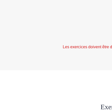
Les exercices doivent être 
Exer