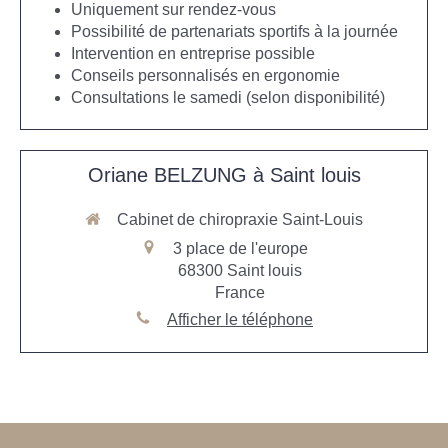
Uniquement sur rendez-vous
Possibilité de partenariats sportifs à la journée
Intervention en entreprise possible
Conseils personnalisés en ergonomie
Consultations le samedi (selon disponibilité)
Oriane BELZUNG à Saint louis
Cabinet de chiropraxie Saint-Louis
3 place de l'europe
68300
Saint louis
France
Afficher le téléphone