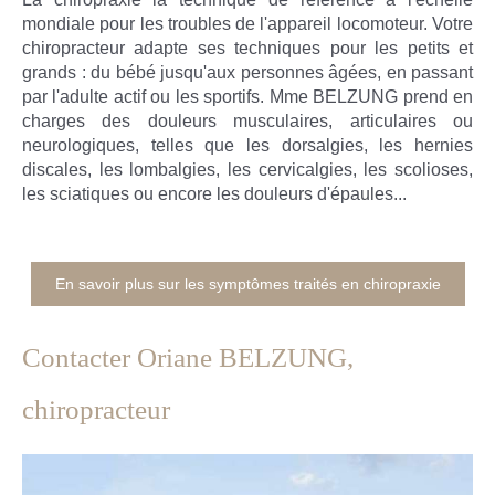
mondiale pour les troubles de l'appareil locomoteur. Votre
chiropracteur adapte ses techniques pour les petits et
grands : du bébé jusqu'aux personnes âgées, en passant
par l'adulte actif ou les sportifs. Mme BELZUNG prend en
charges des douleurs musculaires, articulaires ou
neurologiques, telles que les dorsalgies, les hernies
discales, les lombalgies, les cervicalgies, les scolioses,
les sciatiques ou encore les douleurs d'épaules...
En savoir plus sur les symptômes traités en chiropraxie
Contacter Oriane BELZUNG,
chiropracteur