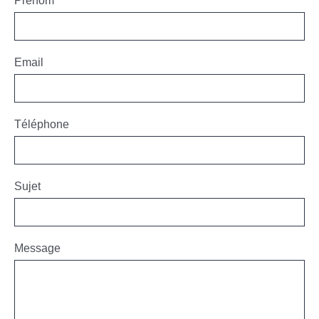
Prénom
Email
Téléphone
Sujet
Message