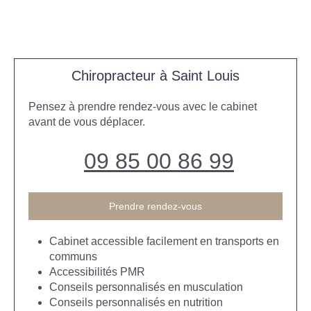
Chiropracteur à Saint Louis
Pensez à prendre rendez-vous avec le cabinet
avant de vous déplacer.
09 85 00 86 99
Prendre rendez-vous
Cabinet accessible facilement en transports en
communs
Accessibilités PMR
Conseils personnalisés en musculation
Conseils personnalisés en nutrition